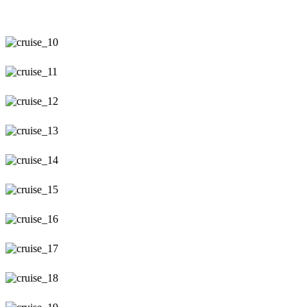
cruise_10
cruise_11
cruise_12
cruise_13
cruise_14
cruise_15
cruise_16
cruise_17
cruise_18