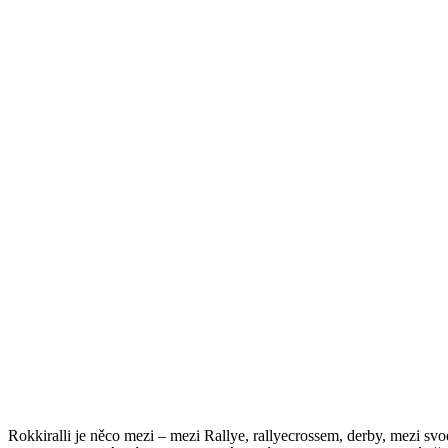
Rokkiralli je něco mezi – mezi Rallye, rallyecrossem, derby, mezi svod