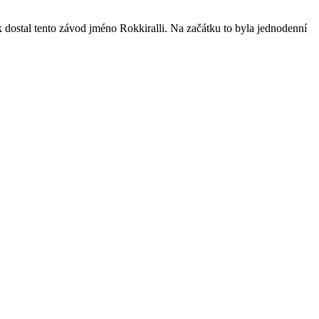
 dostal tento závod jméno Rokkiralli. Na začátku to byla jednodenní