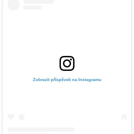
Zobrazit příspěvek na Instagramu