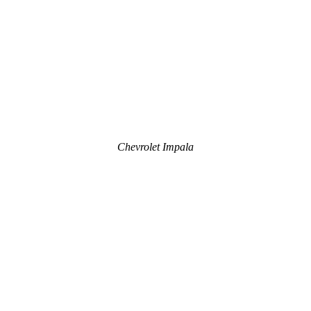
Chevrolet Impala